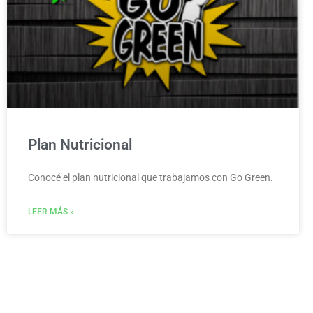
Plan Nutricional
Conocé el plan nutricional que trabajamos con Go Green.
LEER MÁS »