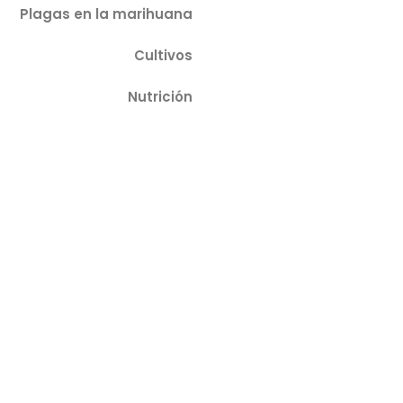
Plagas en la marihuana
Cultivos
Nutrición