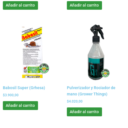
Añadir al carrito
Añadir al carrito
Babosil Super (Grhesa)
Pulverizador y Rociador de
mano (Grower Things)
$
3.900,00
$
4.020,00
Añadir al carrito
Añadir al carrito