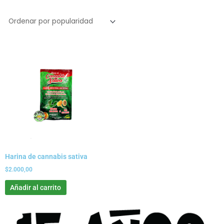
Harina de cannabis sativa
$
2.000,00
Añadir al carrito