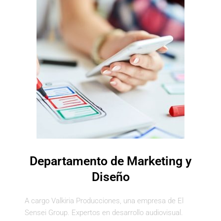
Departamento de Marketing y
Diseño
A cargo Valkiria Producciones, una empresa de El
Sensei Group. Expertos en desarrollo audiovisual.