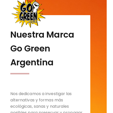
Nuestra Marca
Go Green
Argentina
Nos dedicamos a investigar las
alternativas y formas más
ecológicas, sanas y naturales
posibles para preservar y propagar