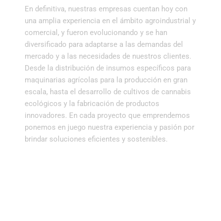
En definitiva, nuestras empresas cuentan hoy con
una amplia experiencia en el ámbito agroindustrial y
comercial, y fueron evolucionando y se han
diversificado para adaptarse a las demandas del
mercado y a las necesidades de nuestros clientes.
Desde la distribución de insumos específicos para
maquinarias agrícolas para la producción en gran
escala, hasta el desarrollo de cultivos de cannabis
ecológicos y la fabricación de productos
innovadores. En cada proyecto que emprendemos
ponemos en juego nuestra experiencia y pasión por
brindar soluciones eficientes y sostenibles.