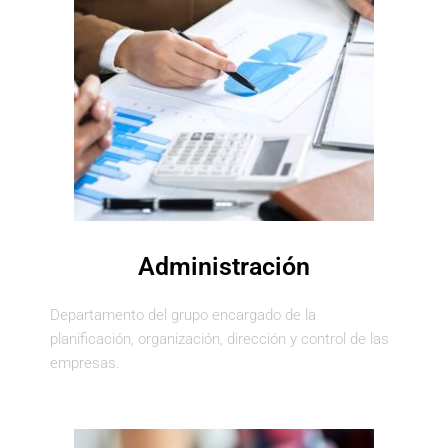
Administración
Departamento del grupo encargado de la
planificación, organización, dirección y control de las
empresas.