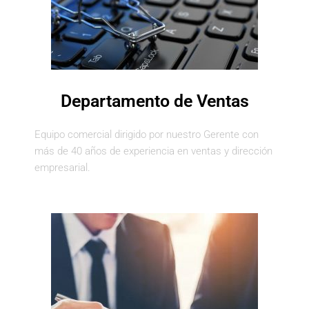
Departamento de Ventas
Equipo comercial dirigido por nuestro Gerente con
más de 40 años de experiencia en ventas y dirección
empresarial.