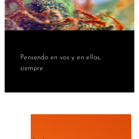
Pensendo en vos y en ellas,
siempre.