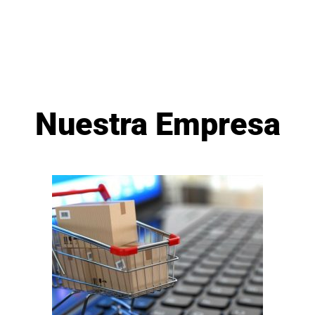
Nuestra Empresa