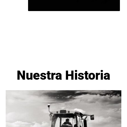
Nuestra Historia