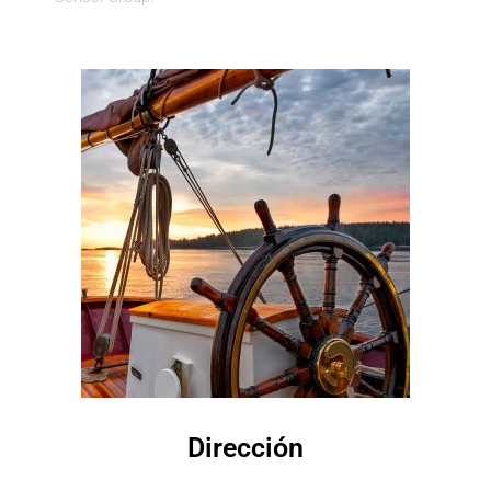
Dirección