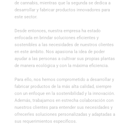
de cannabis, mientras que la segunda se dedica a
desarrollar y fabricar productos innovadores para
este sector.
Desde entonces, nuestra empresa ha estado
enfocada en brindar soluciones eficientes y
sostenibles a las necesidades de nuestros clientes
en este ámbito. Nos apasiona la idea de poder
ayudar a las personas a cultivar sus propias plantas
de manera ecológica y con la máxima eficiencia.
Para ello, nos hemos comprometido a desarrollar y
fabricar productos de la más alta calidad, siempre
con un enfoque en la sostenibilidad y la innovación.
Además, trabajamos en estrecha colaboración con
nuestros clientes para entender sus necesidades y
ofrecerles soluciones personalizadas y adaptadas a
sus requerimientos específicos.