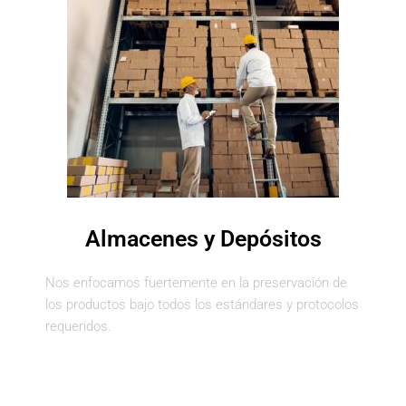
Almacenes y Depósitos
Nos enfocamos fuertemente en la preservación de
los productos bajo todos los estándares y protocolos
requeridos.