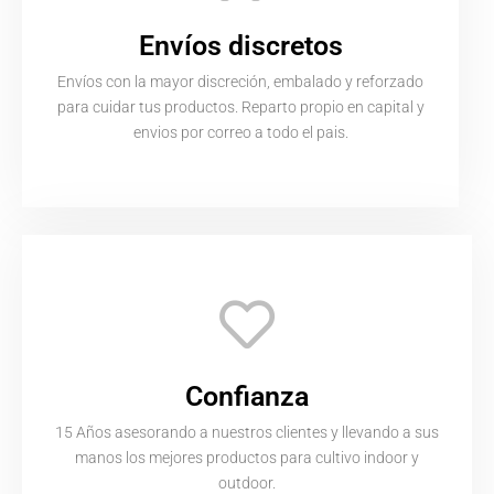
Envíos discretos
Envíos con la mayor discreción, embalado y reforzado
para cuidar tus productos. Reparto propio en capital y
envios por correo a todo el pais.
Confianza
15 Años asesorando a nuestros clientes y llevando a sus
manos los mejores productos para cultivo indoor y
outdoor.