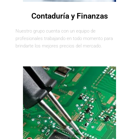
Contaduría y Finanzas
Nuestro grupo cuenta con un equipo de
profesionales trabajando en todo momento para
brindarte los mejores precios del mercado.