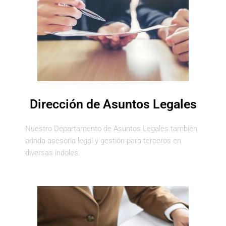
Dirección de Asuntos Legales
Nuestro Departamento de Asuntos Legales también
brinda asesoría legal y gestión para terceros en
diversas índoles.