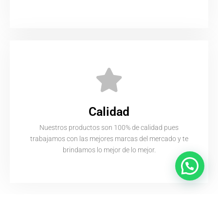
Calidad
Nuestros productos son 100% de calidad pues
trabajamos con las mejores marcas del mercado y te
brindamos lo mejor de lo mejor.