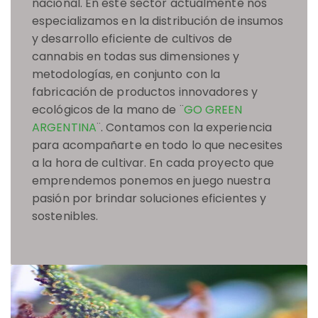
nacional. En este sector actualmente nos
especializamos en la distribución de insumos
y desarrollo eficiente de cultivos de
cannabis en todas sus dimensiones y
metodologías, en conjunto con la
fabricación de productos innovadores y
ecológicos de la mano de ¨
GO GREEN
ARGENTINA
¨. Contamos con la experiencia
para acompañarte en todo lo que necesites
a la hora de cultivar. En cada proyecto que
emprendemos ponemos en juego nuestra
pasión por brindar soluciones eficientes y
sostenibles.