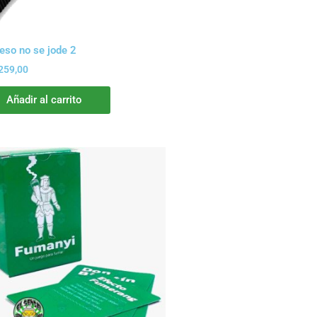
eso no se jode 2
259,00
Añadir al carrito