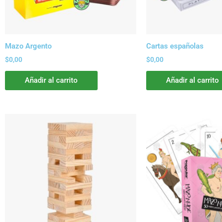
Mazo Argento
Cartas españolas
$
0,00
$
0,00
Añadir al carrito
Añadir al carrito