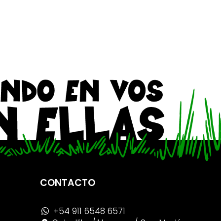
CONTACTO
+54 911 6548 6571