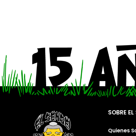
SOBRE EL 
Quienes 