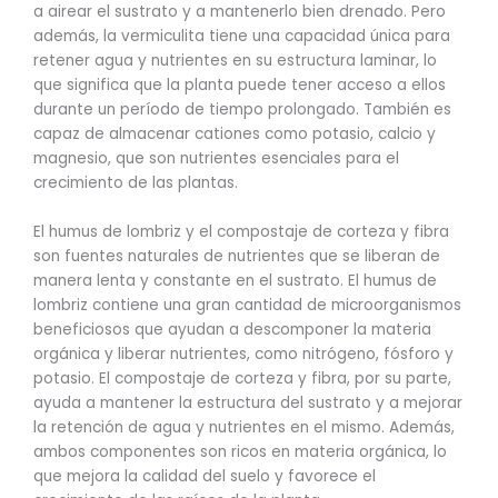
a airear el sustrato y a mantenerlo bien drenado. Pero
además, la vermiculita tiene una capacidad única para
retener agua y nutrientes en su estructura laminar, lo
que significa que la planta puede tener acceso a ellos
durante un período de tiempo prolongado. También es
capaz de almacenar cationes como potasio, calcio y
magnesio, que son nutrientes esenciales para el
crecimiento de las plantas.
El humus de lombriz y el compostaje de corteza y fibra
son fuentes naturales de nutrientes que se liberan de
manera lenta y constante en el sustrato. El humus de
lombriz contiene una gran cantidad de microorganismos
beneficiosos que ayudan a descomponer la materia
orgánica y liberar nutrientes, como nitrógeno, fósforo y
potasio. El compostaje de corteza y fibra, por su parte,
ayuda a mantener la estructura del sustrato y a mejorar
la retención de agua y nutrientes en el mismo. Además,
ambos componentes son ricos en materia orgánica, lo
que mejora la calidad del suelo y favorece el