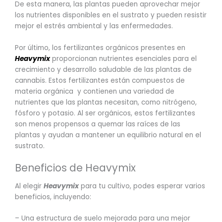
De esta manera, las plantas pueden aprovechar mejor
los nutrientes disponibles en el sustrato y pueden resistir
mejor el estrés ambiental y las enfermedades.
Por último, los fertilizantes orgánicos presentes en
Heavymix
proporcionan nutrientes esenciales para el
crecimiento y desarrollo saludable de las plantas de
cannabis. Estos fertilizantes están compuestos de
materia orgánica y contienen una variedad de
nutrientes que las plantas necesitan, como nitrógeno,
fósforo y potasio. Al ser orgánicos, estos fertilizantes
son menos propensos a quemar las raíces de las
plantas y ayudan a mantener un equilibrio natural en el
sustrato.
Beneficios de Heavymix
Al elegir
Heavymix
para tu cultivo, podes esperar varios
beneficios, incluyendo:
– Una estructura de suelo mejorada para una mejor