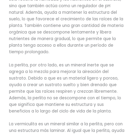
sino que también actúa como un regulador de pH
natural. Además, ayuda a mantener la estructura del
suelo, lo que favorece el crecimiento de las raíces de la
planta. También contiene una gran cantidad de materia
orgánica que se descompone lentamente y libera
nutrientes de manera gradual, lo que permite que la
planta tenga acceso a ellos durante un período de
tiempo prolongado.
La perlita, por otro lado, es un mineral inerte que se
agrega a la mezcla para mejorar la aireación del
sustrato. Debido a que es un material ligero y poroso,
ayuda a crear un sustrato suelto y bien drenado que
permite que las raíces respiren y crezcan libremente.
Además, la perlita no se descompone con el tiempo, lo
que significa que mantiene su estructura y sus
beneficios a lo largo del ciclo de vida de la planta.
La vermiculita es un mineral similar a la perlita, pero con
una estructura más laminar. Al igual que la perlita, ayuda