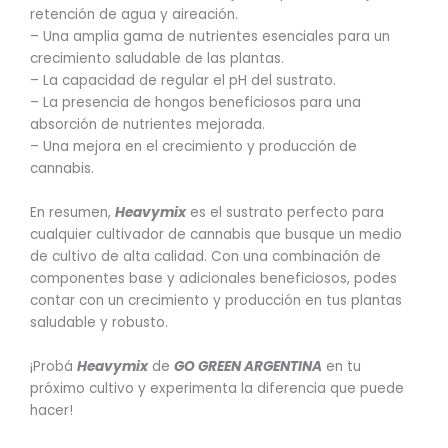
retención de agua y aireación.
– Una amplia gama de nutrientes esenciales para un
crecimiento saludable de las plantas.
– La capacidad de regular el pH del sustrato.
– La presencia de hongos beneficiosos para una
absorción de nutrientes mejorada.
– Una mejora en el crecimiento y producción de
cannabis.
En resumen,
Heavymix
es el sustrato perfecto para
cualquier cultivador de cannabis que busque un medio
de cultivo de alta calidad. Con una combinación de
componentes base y adicionales beneficiosos, podes
contar con un crecimiento y producción en tus plantas
saludable y robusto.
¡Probá
Heavymix
de
GO GREEN ARGENTINA
en tu
próximo cultivo y experimenta la diferencia que puede
hacer!