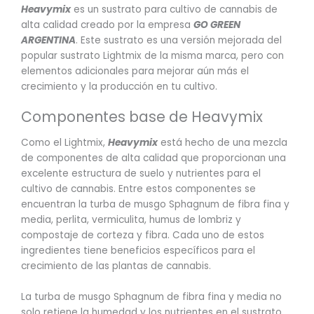
Heavymix
es un sustrato para cultivo de cannabis de
alta calidad creado por la empresa
GO GREEN
ARGENTINA
. Este sustrato es una versión mejorada del
popular sustrato Lightmix de la misma marca, pero con
elementos adicionales para mejorar aún más el
crecimiento y la producción en tu cultivo.
Componentes base de Heavymix
Como el Lightmix,
Heavymix
está hecho de una mezcla
de componentes de alta calidad que proporcionan una
excelente estructura de suelo y nutrientes para el
cultivo de cannabis. Entre estos componentes se
encuentran la turba de musgo Sphagnum de fibra fina y
media, perlita, vermiculita, humus de lombriz y
compostaje de corteza y fibra. Cada uno de estos
ingredientes tiene beneficios específicos para el
crecimiento de las plantas de cannabis.
La turba de musgo Sphagnum de fibra fina y media no
solo retiene la humedad y los nutrientes en el sustrato,