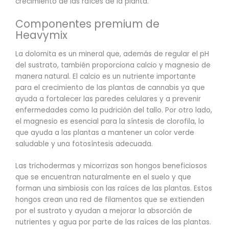
crecimiento de las raíces de la planta.
Componentes premium de
Heavymix
La dolomita es un mineral que, además de regular el pH
del sustrato, también proporciona calcio y magnesio de
manera natural. El calcio es un nutriente importante
para el crecimiento de las plantas de cannabis ya que
ayuda a fortalecer las paredes celulares y a prevenir
enfermedades como la pudrición del tallo. Por otro lado,
el magnesio es esencial para la síntesis de clorofila, lo
que ayuda a las plantas a mantener un color verde
saludable y una fotosíntesis adecuada.
Las trichodermas y micorrizas son hongos beneficiosos
que se encuentran naturalmente en el suelo y que
forman una simbiosis con las raíces de las plantas. Estos
hongos crean una red de filamentos que se extienden
por el sustrato y ayudan a mejorar la absorción de
nutrientes y agua por parte de las raíces de las plantas.