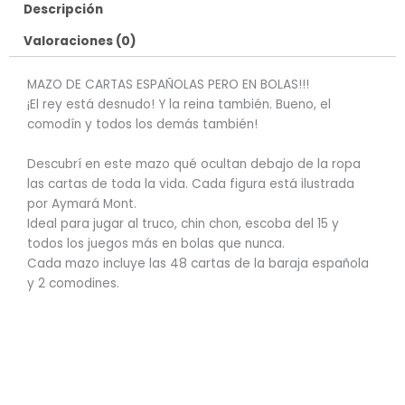
Descripción
Valoraciones (0)
MAZO DE CARTAS ESPAÑOLAS PERO EN BOLAS!!!
¡El rey está desnudo! Y la reina también. Bueno, el
comodín y todos los demás también!
Descubrí en este mazo qué ocultan debajo de la ropa
las cartas de toda la vida. Cada figura está ilustrada
por Aymará Mont.
Ideal para jugar al truco, chin chon, escoba del 15 y
todos los juegos más en bolas que nunca.
Cada mazo incluye las 48 cartas de la baraja española
y 2 comodines.