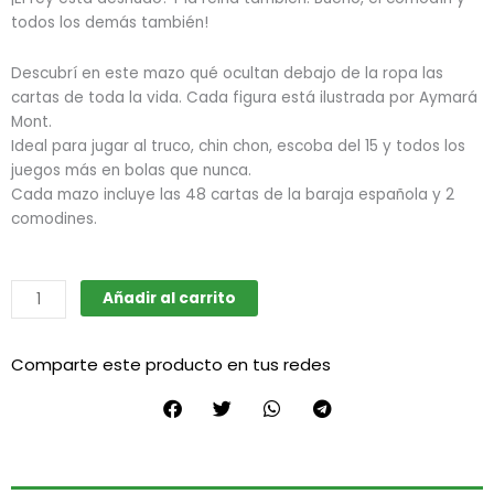
todos los demás también!
Descubrí en este mazo qué ocultan debajo de la ropa las
cartas de toda la vida. Cada figura está ilustrada por Aymará
Mont.
Ideal para jugar al truco, chin chon, escoba del 15 y todos los
juegos más en bolas que nunca.
Cada mazo incluye las 48 cartas de la baraja española y 2
comodines.
Mazo
Añadir al carrito
Nude
cantidad
Comparte este producto en tus redes