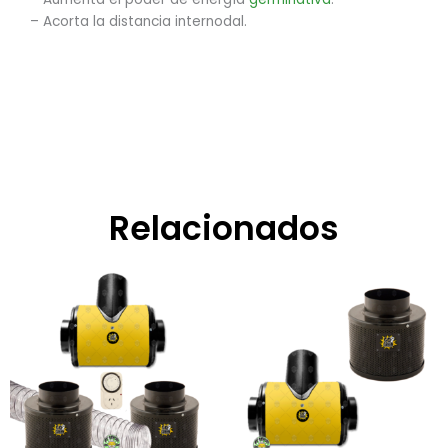
– Acorta la distancia internodal.
Relacionados