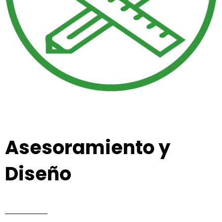
Asesoramiento y
Diseño