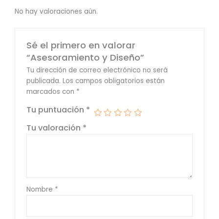
No hay valoraciones aún.
Sé el primero en valorar
“Asesoramiento y Diseño”
Tu dirección de correo electrónico no será
publicada.
Los campos obligatorios están
marcados con
*
Tu puntuación
*
Tu valoración
*
Nombre
*