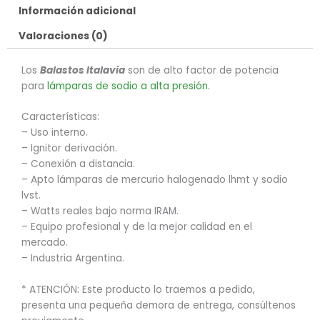
Información adicional
Valoraciones (0)
Los
Balastos Italavia
son de alto factor de potencia
para
lámparas de sodio a alta presión.
Características:
– Uso interno.
– Ignitor derivación.
– Conexión a distancia.
– Apto lámparas de mercurio halogenado lhmt y sodio
lvst.
– Watts reales bajo norma IRAM.
– Equipo profesional y de la mejor calidad en el
mercado.
– Industria Argentina.
* ATENCIÓN: Este producto lo traemos a pedido,
presenta una pequeña demora de entrega, consúltenos