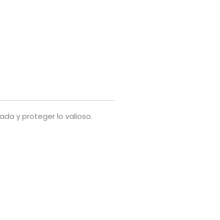
da y proteger lo valioso.