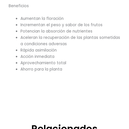
Beneficios
Aumentan la floración
Incrementan el peso y sabor de los frutos
Potencian la absorción de nutrientes
Aceleran la recuperación de las plantas sometidas
a condiciones adversas
Rápida asimilación
Acción inmediata
Aprovechamiento total
Ahorro para la planta
Relacionados