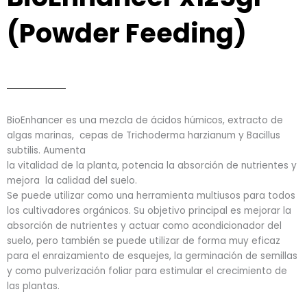
(Powder Feeding)
BioEnhancer es una mezcla de ácidos húmicos, extracto de
algas marinas, cepas de Trichoderma harzianum y Bacillus
subtilis. Aumenta
la vitalidad de la planta, potencia la absorción de nutrientes y
mejora la calidad del suelo.
Se puede utilizar como una herramienta multiusos para todos
los cultivadores orgánicos.
Su objetivo principal es mejorar la
absorción de nutrientes y actuar como acondicionador del
suelo, pero también se puede utilizar de forma muy eficaz
para el enraizamiento de esquejes, la germinación de semillas
y como pulverización foliar para estimular el crecimiento de
las plantas.