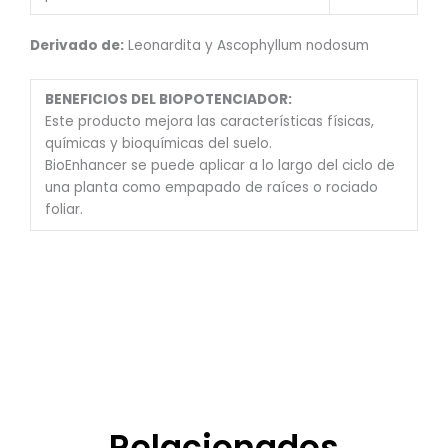
Derivado de:
Leonardita y Ascophyllum nodosum
BENEFICIOS DEL BIOPOTENCIADOR:
Este producto mejora las características físicas,
químicas y bioquímicas del suelo.
BioEnhancer se puede aplicar a lo largo del ciclo de
una planta como empapado de raíces o rociado
foliar.
Relacionados