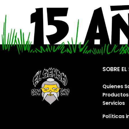
SOBRE EL 
Quienes 
Productos
Servicios
Políticas 