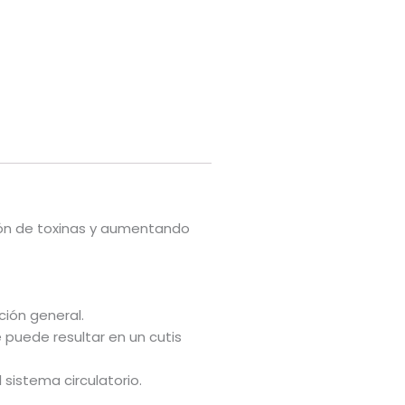
ción de toxinas y aumentando
ción general.
e puede resultar en un cutis
 sistema circulatorio.