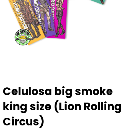
Celulosa big smoke
king size (Lion Rolling
Circus)