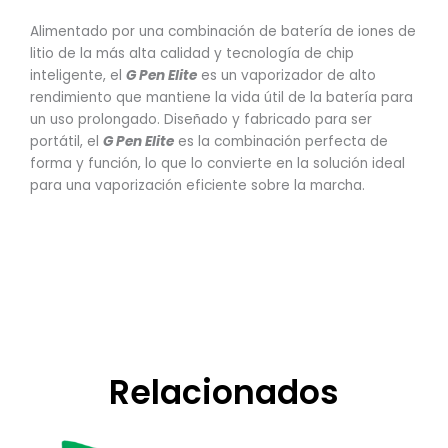
Alimentado por una combinación de batería de iones de
litio de la más alta calidad y tecnología de chip
inteligente, el
G Pen Elite
es un vaporizador de alto
rendimiento que mantiene la vida útil de la batería para
un uso prolongado. Diseñado y fabricado para ser
portátil, el
G Pen Elite
es la combinación perfecta de
forma y función, lo que lo convierte en la solución ideal
para una vaporización eficiente sobre la marcha.
Relacionados