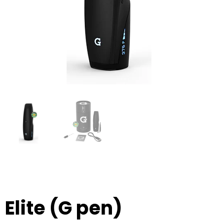
Elite (G pen)