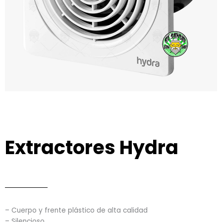
Extractores Hydra
– Cuerpo y frente plástico de alta calidad
– Silencioso