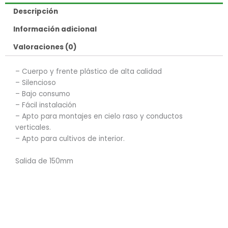
Descripción
Información adicional
Valoraciones (0)
– Cuerpo y frente plástico de alta calidad
– Silencioso
– Bajo consumo
– Fácil instalación
– Apto para montajes en cielo raso y conductos
verticales.
– Apto para cultivos de interior.
Salida de 150mm