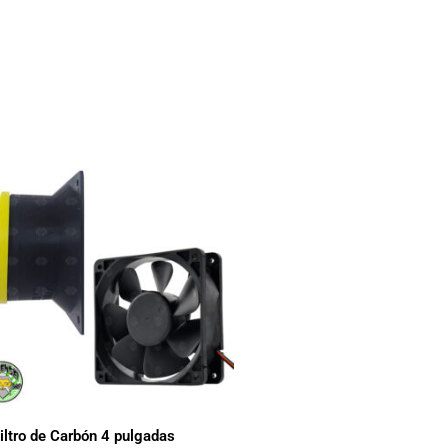
Filtro de Carbón 4 pulgadas