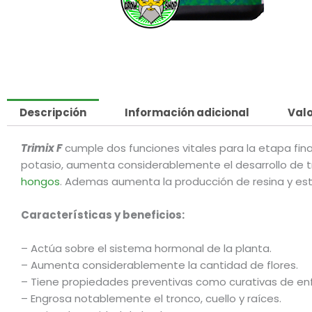
Descripción
Información adicional
Valo
Trimix F
cumple dos funciones vitales para la etapa fina
potasio, aumenta considerablemente el desarrollo de tr
hongos
. Ademas aumenta la producción de resina y est
Características y beneficios:
– Actúa sobre el sistema hormonal de la planta.
– Aumenta considerablemente la cantidad de flores.
– Tiene propiedades preventivas como curativas de e
– Engrosa notablemente el tronco, cuello y raíces.