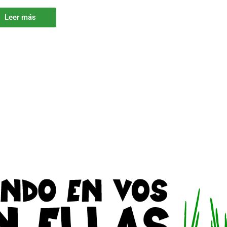
Leer más