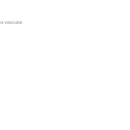
a vascular.