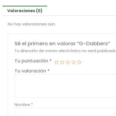
Valoraciones (0)
No hay valoraciones aún.
Sé el primero en valorar “G-Dabbers”
Tu dirección de correo electrónico no será publicada
Tu puntuación
*
Tu valoración
*
Nombre
*