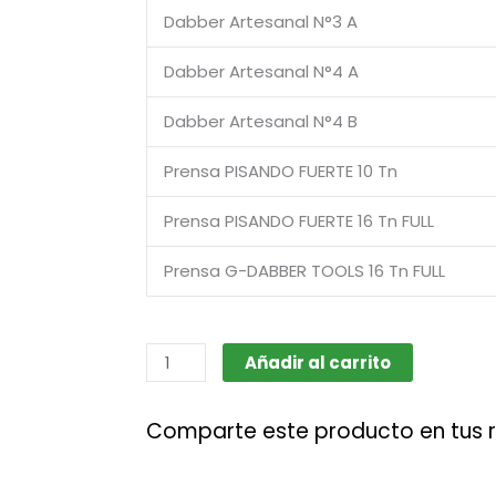
Dabber Artesanal N°3 A
Dabber Artesanal N°4 A
Dabber Artesanal N°4 B
Prensa PISANDO FUERTE 10 Tn
Prensa PISANDO FUERTE 16 Tn FULL
Prensa G-DABBER TOOLS 16 Tn FULL
G-
Añadir al carrito
Dabbers
cantidad
Comparte este producto en tus 