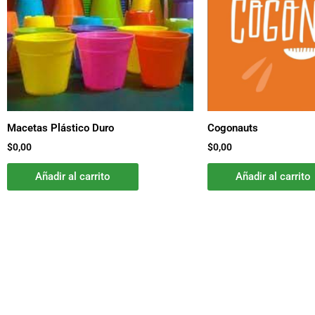
Macetas Plástico Duro
Cogonauts
$
0,00
$
0,00
Añadir al carrito
Añadir al carrito