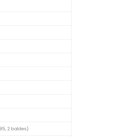
85, 2 baldes)