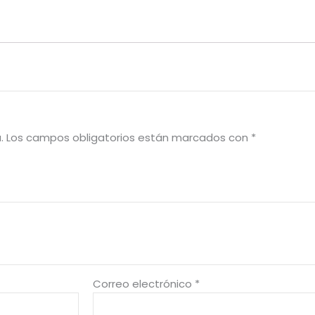
.
Los campos obligatorios están marcados con
*
Correo electrónico
*