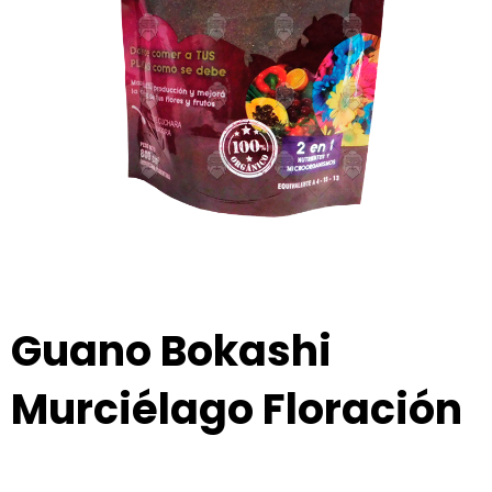
Guano Bokashi
Murciélago Floración