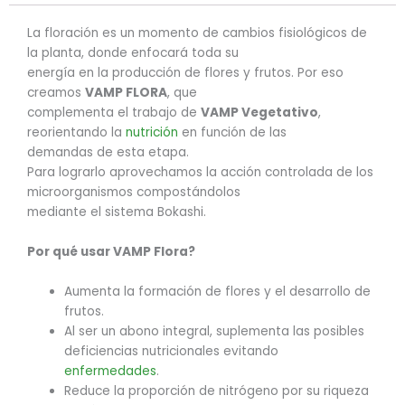
La floración es un momento de cambios fisiológicos de
la planta, donde enfocará toda su
energía en la producción de flores y frutos. Por eso
creamos
VAMP FLORA
, que
complementa el trabajo de
VAMP Vegetativo
,
reorientando la
nutrición
en función de las
demandas de esta etapa.
Para lograrlo aprovechamos la acción controlada de los
microorganismos compostándolos
mediante el sistema Bokashi.
Por qué usar VAMP Flora?
Aumenta la formación de flores y el desarrollo de
frutos.
Al ser un abono integral, suplementa las posibles
deficiencias nutricionales evitando
enfermedades
.
Reduce la proporción de nitrógeno por su riqueza