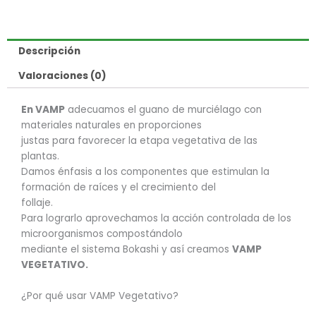
Descripción
Valoraciones (0)
En VAMP
adecuamos el guano de murciélago con
materiales naturales en proporciones
justas para favorecer la etapa vegetativa de las
plantas.
Damos énfasis a los componentes que estimulan la
formación de raíces y el crecimiento del
follaje.
Para lograrlo aprovechamos la acción controlada de los
microorganismos compostándolo
mediante el sistema Bokashi y así creamos
VAMP
VEGETATIVO.
¿Por qué usar VAMP Vegetativo?