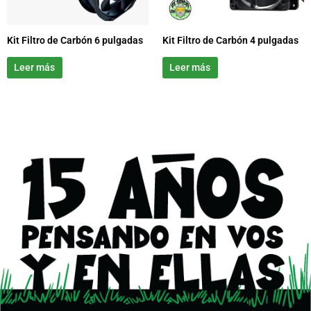
Kit Filtro de Carbón 6 pulgadas
Kit Filtro de Carbón 4 pulgadas
Leer más
Leer más