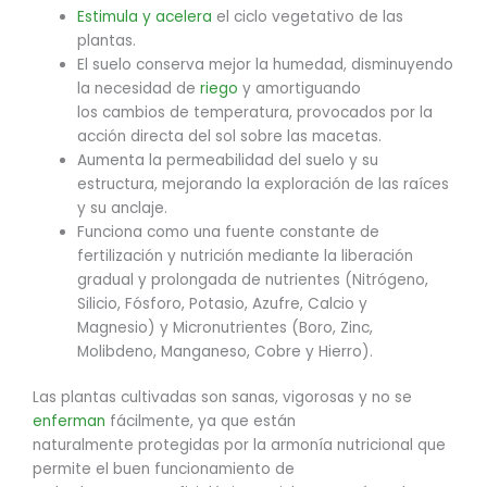
Estimula y acelera
el ciclo vegetativo de las
plantas.
El suelo conserva mejor la humedad, disminuyendo
la necesidad de
riego
y amortiguando
los cambios de temperatura, provocados por la
acción directa del sol sobre las macetas.
Aumenta la permeabilidad del suelo y su
estructura, mejorando la exploración de las raíces
y su anclaje.
Funciona como una fuente constante de
fertilización y nutrición mediante la liberación
gradual y prolongada de nutrientes (Nitrógeno,
Silicio, Fósforo, Potasio, Azufre, Calcio y
Magnesio) y Micronutrientes (Boro, Zinc,
Molibdeno, Manganeso, Cobre y Hierro).
Las plantas cultivadas son sanas, vigorosas y no se
enferman
fácilmente, ya que están
naturalmente protegidas por la armonía nutricional que
permite el buen funcionamiento de