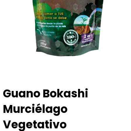
Guano Bokashi
Murciélago
Vegetativo