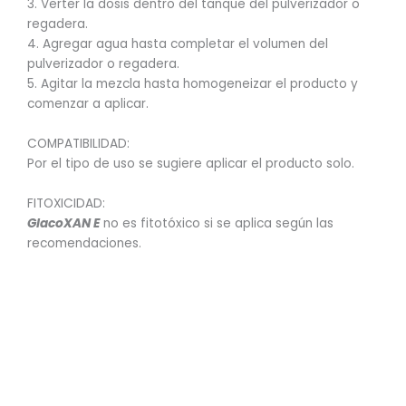
3. Verter la dosis dentro del tanque del pulverizador o
regadera.
4. Agregar agua hasta completar el volumen del
pulverizador o regadera.
5. Agitar la mezcla hasta homogeneizar el producto y
comenzar a aplicar.
COMPATIBILIDAD:
Por el tipo de uso se sugiere aplicar el producto solo.
FITOXICIDAD:
GlacoXAN E
no es fitotóxico si se aplica según las
recomendaciones.