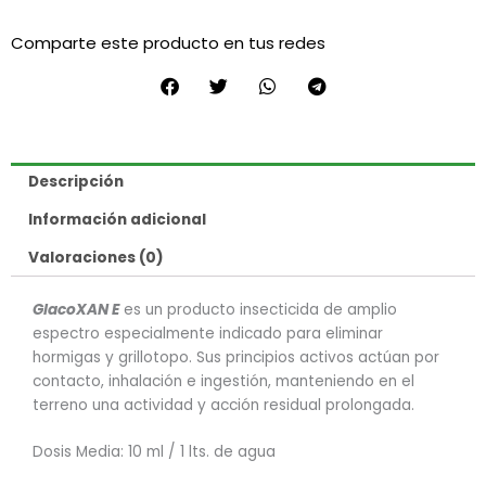
Comparte este producto en tus redes
Descripción
Información adicional
Valoraciones (0)
GlacoXAN E
es un producto insecticida de amplio
espectro especialmente indicado para eliminar
hormigas y grillotopo. Sus principios activos actúan por
contacto, inhalación e ingestión, manteniendo en el
terreno una actividad y acción residual prolongada.
Dosis Media: 10 ml / 1 lts. de agua