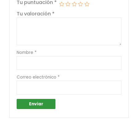
Tu puntuación
*
Tu valoración
*
Nombre
*
Correo electrónico
*