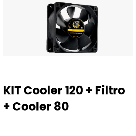
KIT Cooler 120 + Filtro
+ Cooler 80