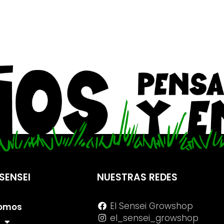
SENSEI
NUESTRAS REDES
El Sensei Growshop
Somos
el_sensei_growshop