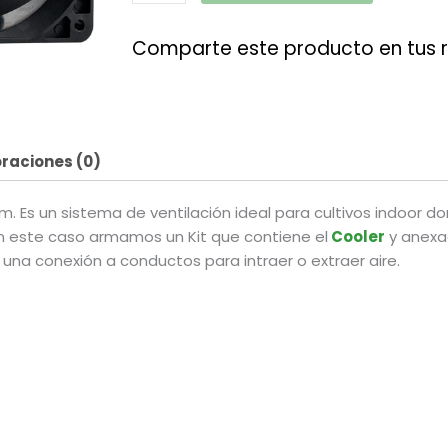
Comparte este producto en tus 
raciones (0)
mm. Es un sistema de ventilación ideal para cultivos indoor d
En este caso armamos un Kit que contiene el
Cooler
y anexa
una conexión a conductos para intraer o extraer aire.