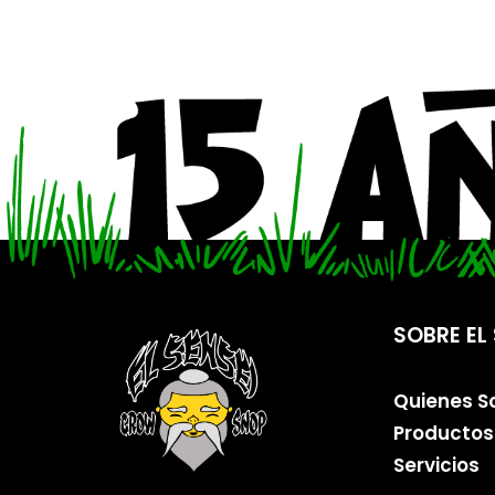
SOBRE EL 
Quienes 
Productos
Servicios