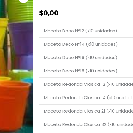
$
0,00
Maceta Deco N°12 (x10 unidades)
Maceta Deco N°14 (x10 unidades)
Maceta Deco N°16 (x10 unidades)
Maceta Deco N°18 (x10 unidades)
Maceta Redonda Clasica 12 (x10 unidad
Maceta Redonda Clasica 14 (x10 unidad
Maceta Redonda Clasica 21 (x10 unidad
Maceta Redonda Clasica 32 (x10 unidad