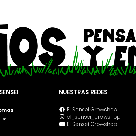
SENSEI
NUESTRAS REDES
El Sensei Growshop
Somos
el_sensei_growshop
El Sensei Growshop