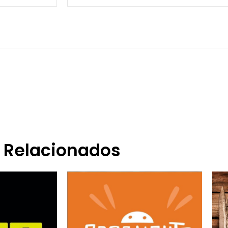
Relacionados