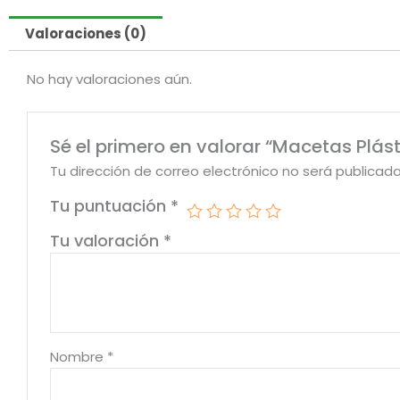
Valoraciones (0)
No hay valoraciones aún.
Sé el primero en valorar “Macetas Plás
Tu dirección de correo electrónico no será publicada
Tu puntuación
*
Tu valoración
*
Nombre
*