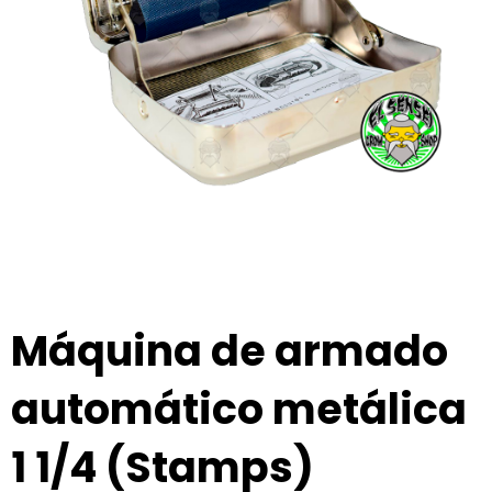
Máquina de armado
automático metálica
1 1/4 (Stamps)