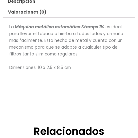
Descripción
Valoraciones (0)
La
Máquina metálica automática Stamps 1¼
es ideal
para llevar el tabaco o hierba a todos lados y armarlo
mas facilmente. Esta hecha de metal y cuenta con un
mecanismo para que se adapte a cualquier tipo de
filtros tanto slim como regulares.
Dimensiones: 10 x 2.5 x 8.5 cm
Relacionados