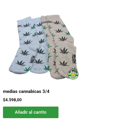
medias cannabicas 3/4
$
4.598,00
Añadir al carrito