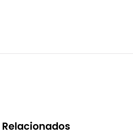
Relacionados