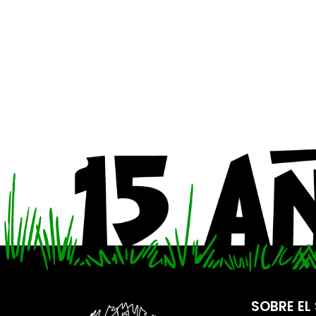
SOBRE EL 