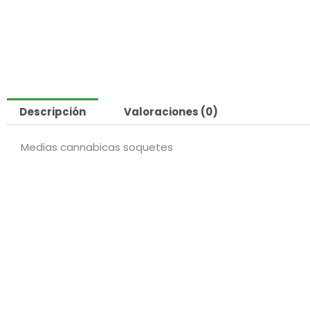
Descripción
Valoraciones (0)
Medias cannabicas soquetes