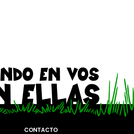
CONTACTO