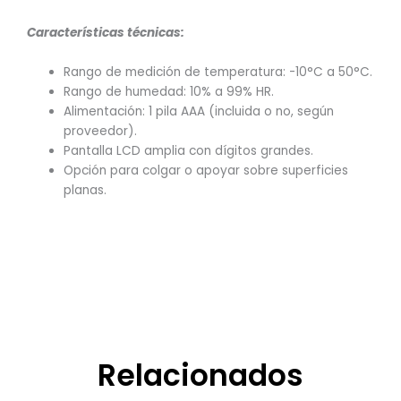
Características técnicas:
Rango de medición de temperatura: -10°C a 50°C.
Rango de humedad: 10% a 99% HR.
Alimentación: 1 pila AAA (incluida o no, según
proveedor).
Pantalla LCD amplia con dígitos grandes.
Opción para colgar o apoyar sobre superficies
planas.
Relacionados