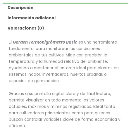
Descripción
Información adicional
Valoraciones (0)
El
Garden Termohigrómetro Basic
es una herramienta
fundamental para monitorear las condiciones
ambientales de tus cultivos. Mide con precisión la
temperatura y la humedad relativa del ambiente,
ayudando a mantener el entorno ideal para plantas en
sistemas indoor, invernaderos, huertas urbanas o
espacios de germinación.
Gracias a su pantalla digital clara y de fácil lectura,
permite visualizar en todo momento los valores
actuales, máximos y mínimos registrados. Ideal tanto
para cultivadores principiantes como para quienes
buscan controlar variables clave de forma económica y
eficiente.