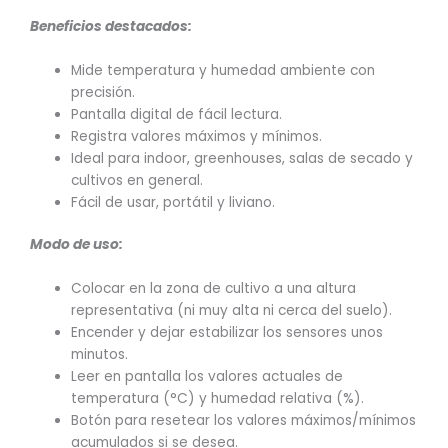
Beneficios destacados:
Mide temperatura y humedad ambiente con
precisión.
Pantalla digital de fácil lectura.
Registra valores máximos y mínimos.
Ideal para indoor, greenhouses, salas de secado y
cultivos en general.
Fácil de usar, portátil y liviano.
Modo de uso:
Colocar en la zona de cultivo a una altura
representativa (ni muy alta ni cerca del suelo).
Encender y dejar estabilizar los sensores unos
minutos.
Leer en pantalla los valores actuales de
temperatura (°C) y humedad relativa (%).
Botón para resetear los valores máximos/mínimos
acumulados si se desea.