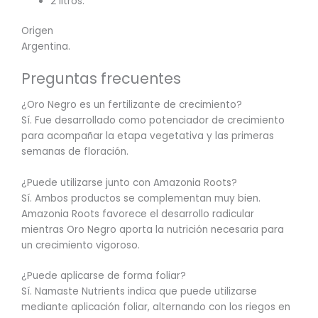
2 litros.
Origen
Argentina.
Preguntas frecuentes
¿Oro Negro es un fertilizante de crecimiento?
Sí. Fue desarrollado como potenciador de crecimiento
para acompañar la etapa vegetativa y las primeras
semanas de floración.
¿Puede utilizarse junto con Amazonia Roots?
Sí. Ambos productos se complementan muy bien.
Amazonia Roots favorece el desarrollo radicular
mientras Oro Negro aporta la nutrición necesaria para
un crecimiento vigoroso.
¿Puede aplicarse de forma foliar?
Sí. Namaste Nutrients indica que puede utilizarse
mediante aplicación foliar, alternando con los riegos en