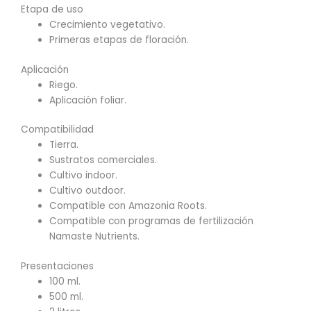
Etapa de uso
Crecimiento vegetativo.
Primeras etapas de floración.
Aplicación
Riego.
Aplicación foliar.
Compatibilidad
Tierra.
Sustratos comerciales.
Cultivo indoor.
Cultivo outdoor.
Compatible con Amazonia Roots.
Compatible con programas de fertilización
Namaste Nutrients.
Presentaciones
100 ml.
500 ml.