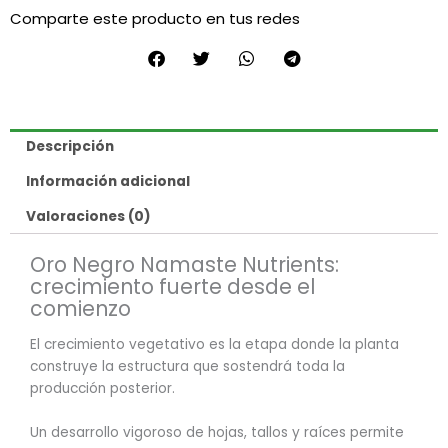
Comparte este producto en tus redes
Descripción
Información adicional
Valoraciones (0)
Oro Negro Namaste Nutrients:
crecimiento fuerte desde el
comienzo
El crecimiento vegetativo es la etapa donde la planta
construye la estructura que sostendrá toda la
producción posterior.
Un desarrollo vigoroso de hojas, tallos y raíces permite