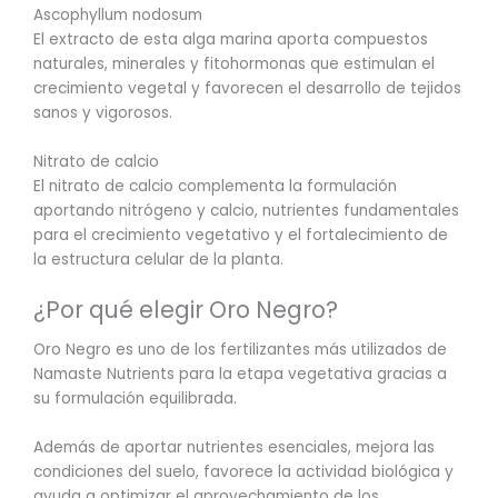
Ascophyllum nodosum
El extracto de esta alga marina aporta compuestos
naturales, minerales y fitohormonas que estimulan el
crecimiento vegetal y favorecen el desarrollo de tejidos
sanos y vigorosos.
Nitrato de calcio
El nitrato de calcio complementa la formulación
aportando nitrógeno y calcio, nutrientes fundamentales
para el crecimiento vegetativo y el fortalecimiento de
la estructura celular de la planta.
¿Por qué elegir Oro Negro?
Oro Negro es uno de los fertilizantes más utilizados de
Namaste Nutrients para la etapa vegetativa gracias a
su formulación equilibrada.
Además de aportar nutrientes esenciales, mejora las
condiciones del suelo, favorece la actividad biológica y
ayuda a optimizar el aprovechamiento de los