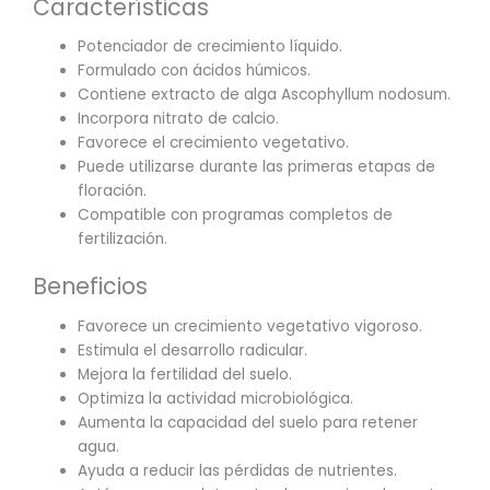
Características
Potenciador de crecimiento líquido.
Formulado con ácidos húmicos.
Contiene extracto de alga Ascophyllum nodosum.
Incorpora nitrato de calcio.
Favorece el crecimiento vegetativo.
Puede utilizarse durante las primeras etapas de
floración.
Compatible con programas completos de
fertilización.
Beneficios
Favorece un crecimiento vegetativo vigoroso.
Estimula el desarrollo radicular.
Mejora la fertilidad del suelo.
Optimiza la actividad microbiológica.
Aumenta la capacidad del suelo para retener
agua.
Ayuda a reducir las pérdidas de nutrientes.