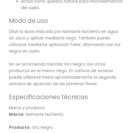
Actúa como quelato natural para microelementos
del suelo.
Modo de uso
Diluir la dosis indicada por Namaste Nutrients en agua
sin cloro y aplicar mediante riego. También puede
utilizarse mediante aplicación foliar, alternando con los
riegos en suelo.
No se recomienda mezclar Oro Negro con otros
productos en el mismo riego. En cultivos de exterior
puede utilizarse hasta aproximadamente la segunda
semana de aparición de las primeras flores.
Especificaciones técnicas
Marca y producto
Marca:
Namaste Nutrients.
Producto:
Oro Negro.