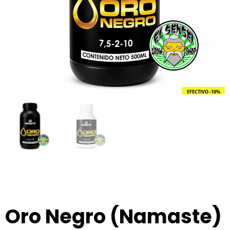
EFECTIVO -10%
Oro Negro (Namaste)