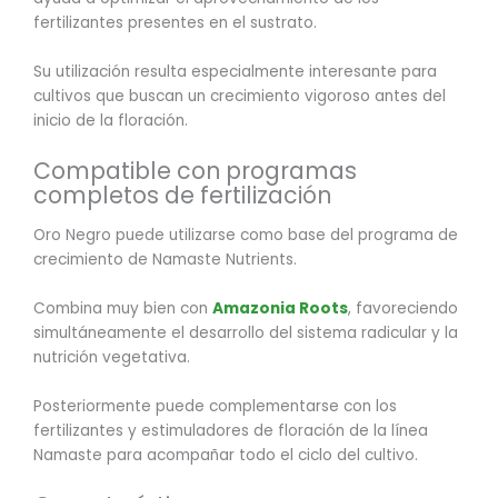
fertilizantes presentes en el sustrato.
Su utilización resulta especialmente interesante para
cultivos que buscan un crecimiento vigoroso antes del
inicio de la floración.
Compatible con programas
completos de fertilización
Oro Negro puede utilizarse como base del programa de
crecimiento de Namaste Nutrients.
Combina muy bien con
Amazonia Roots
, favoreciendo
simultáneamente el desarrollo del sistema radicular y la
nutrición vegetativa.
Posteriormente puede complementarse con los
fertilizantes y estimuladores de floración de la línea
Namaste para acompañar todo el ciclo del cultivo.