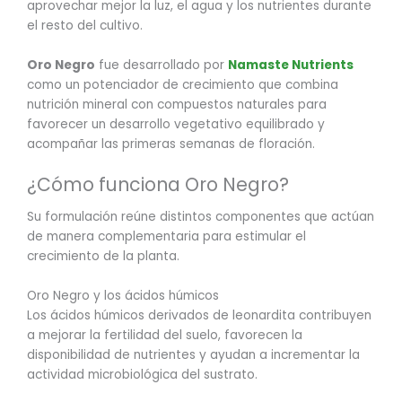
aprovechar mejor la luz, el agua y los nutrientes durante
el resto del cultivo.
Oro Negro
fue desarrollado por
Namaste Nutrients
como un potenciador de crecimiento que combina
nutrición mineral con compuestos naturales para
favorecer un desarrollo vegetativo equilibrado y
acompañar las primeras semanas de floración.
¿Cómo funciona Oro Negro?
Su formulación reúne distintos componentes que actúan
de manera complementaria para estimular el
crecimiento de la planta.
Oro Negro y los ácidos húmicos
Los ácidos húmicos derivados de leonardita contribuyen
a mejorar la fertilidad del suelo, favorecen la
disponibilidad de nutrientes y ayudan a incrementar la
actividad microbiológica del sustrato.