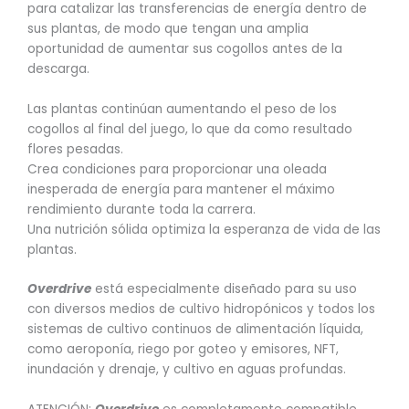
para catalizar las transferencias de energía dentro de
sus plantas, de modo que tengan una amplia
oportunidad de aumentar sus cogollos antes de la
descarga.
Las plantas continúan aumentando el peso de los
cogollos al final del juego, lo que da como resultado
flores pesadas.
Crea condiciones para proporcionar una oleada
inesperada de energía para mantener el máximo
rendimiento durante toda la carrera.
Una nutrición sólida optimiza la esperanza de vida de las
plantas.
Overdrive
está especialmente diseñado para su uso
con diversos medios de cultivo hidropónicos y todos los
sistemas de cultivo continuos de alimentación líquida,
como aeroponía, riego por goteo y emisores, NFT,
inundación y drenaje, y cultivo en aguas profundas.