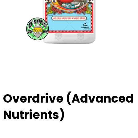
Overdrive (Advanced
Nutrients)