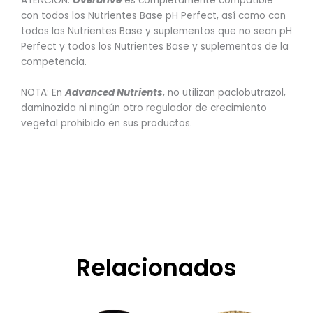
ATENCIÓN:
Overdrive
es completamente compatible
con todos los Nutrientes Base pH Perfect, así como con
todos los Nutrientes Base y suplementos que no sean pH
Perfect y todos los Nutrientes Base y suplementos de la
competencia.
NOTA: En
Advanced Nutrients
, no utilizan paclobutrazol,
daminozida ni ningún otro regulador de crecimiento
vegetal prohibido en sus productos.
Relacionados