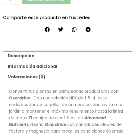
Comparte este producto en tus redes
Descripción
Información adicional
Valoraciones (0)
Convertí tus plantas en campeonas productoras con
Overdrive
. Con una relación NPK de 1-5-4, este
endurecedor de cogollos de primera calidad invita a tu
jardín a mantener el máximo rendimiento hasta la línea
de meta. El equipo de científicos de
Advanced
Nutrients
diseñó
Overdrive
con cantidades ideales de
fósforo y magnesio para crear las condiciones óptimas