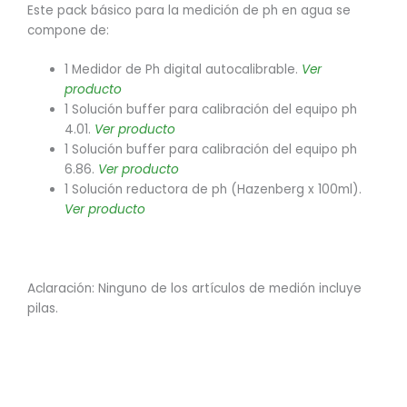
Este pack básico para la medición de ph en agua se
compone de:
1 Medidor de Ph digital autocalibrable.
Ver
producto
1 Solución buffer para calibración del equipo ph
4.01.
Ver producto
1 Solución buffer para calibración del equipo ph
6.86.
Ver producto
1 Solución reductora de ph (Hazenberg x 100ml).
Ver producto
Aclaración: Ninguno de los artículos de medión incluye
pilas.