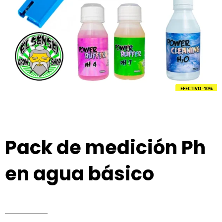
EFECTIVO -10%
Pack de medición Ph
en agua básico