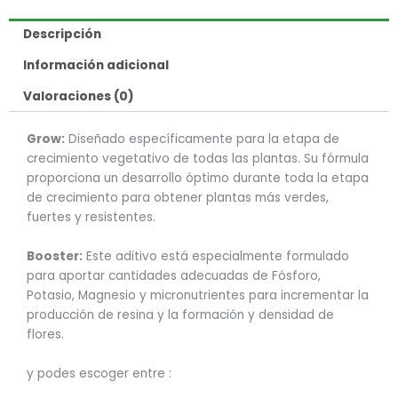
Descripción
Información adicional
Valoraciones (0)
Grow:
Diseñado específicamente para la etapa de
crecimiento vegetativo de todas las plantas. Su fórmula
proporciona un desarrollo óptimo durante toda la etapa
de crecimiento para obtener plantas más verdes,
fuertes y resistentes.
Booster:
Este aditivo está especialmente formulado
para aportar cantidades adecuadas de Fósforo,
Potasio, Magnesio y micronutrientes para incrementar la
producción de resina y la formación y densidad de
flores.
y podes escoger entre :