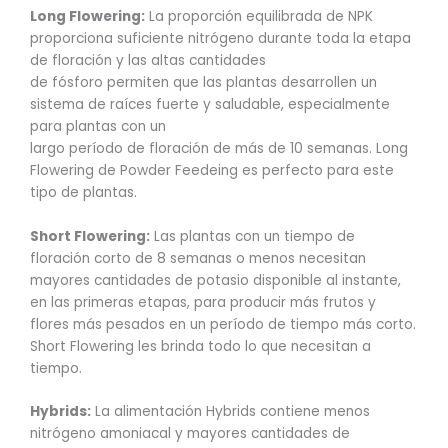
Long Flowering:
La proporción equilibrada de NPK
proporciona suficiente nitrógeno durante toda la etapa
de floración y las altas cantidades
de fósforo permiten que las plantas desarrollen un
sistema de raíces fuerte y saludable, especialmente
para plantas con un
largo período de floración de más de 10 semanas. Long
Flowering de Powder Feedeing es perfecto para este
tipo de plantas.
Short Flowering:
Las plantas con un tiempo de
floración corto de 8 semanas o menos necesitan
mayores cantidades de potasio disponible al instante,
en las primeras etapas, para producir más frutos y
flores más pesados ​​en un período de tiempo más corto.
Short Flowering les brinda todo lo que necesitan a
tiempo.
Hybrids:
La alimentación Hybrids contiene menos
nitrógeno amoniacal y mayores cantidades de