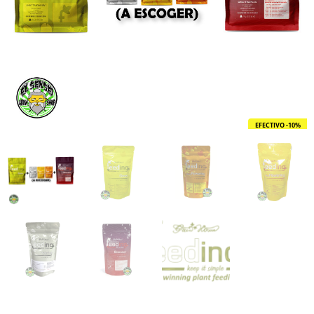
EFECTIVO -10%