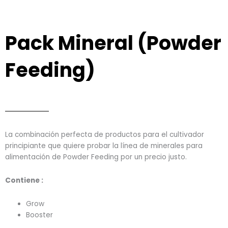
Pack Mineral (Powder
Feeding)
La combinación perfecta de productos para el cultivador
principiante que quiere probar la línea de minerales para
alimentación de Powder Feeding por un precio justo.
Contiene :
Grow
Booster