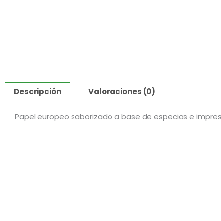
Descripción
Valoraciones (0)
Papel europeo saborizado a base de especias e impreso 