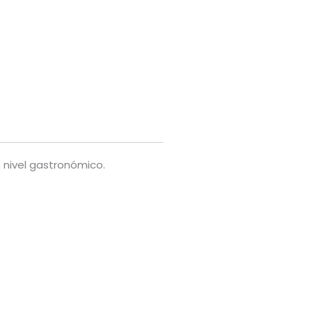
 nivel gastronómico.