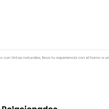
Circus)
cantidad
con tintas naturales, lleva tu experiencia con el humo a un