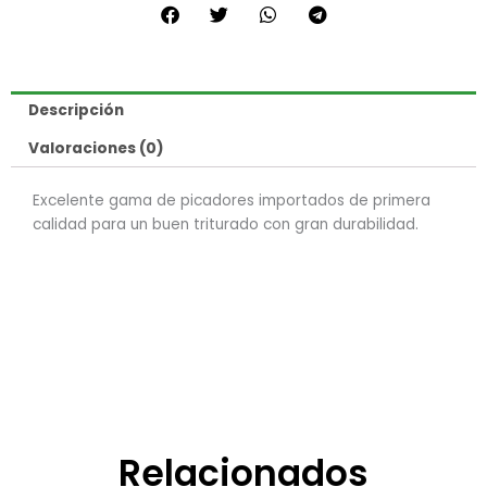
Descripción
Valoraciones (0)
Excelente gama de picadores importados de primera
calidad para un buen triturado con gran durabilidad.
Relacionados