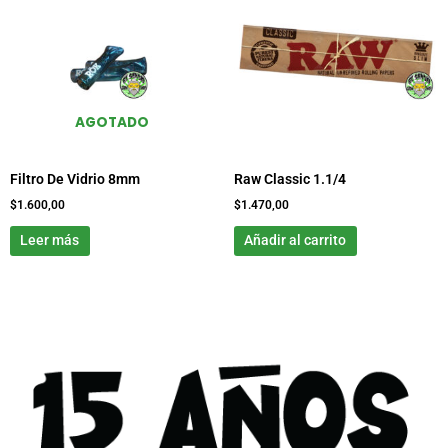
AGOTADO
Filtro De Vidrio 8mm
Raw Classic 1.1/4
$
1.600,00
$
1.470,00
Leer más
Añadir al carrito