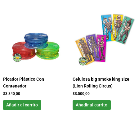
Picador Plástico Con
Celulosa big smoke king size
Contenedor
(Lion Rolling Circus)
$
3.840,00
$
3.500,00
Añadir al carrito
Añadir al carrito