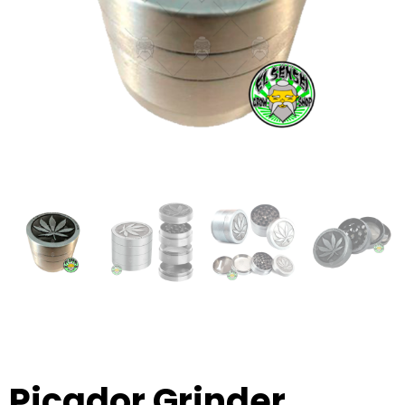
Picador Grinder