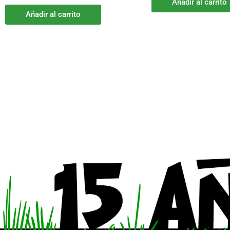
Añadir al carrito
Añadir al carrito