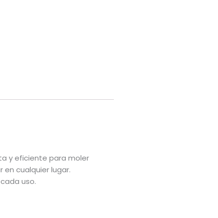
ta y eficiente para moler
 en cualquier lugar.
 cada uso.