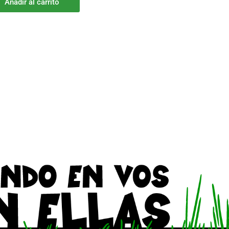
Añadir al carrito