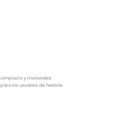
ño compacto y materiales
para los usuarios de hierbas.