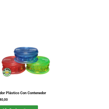
dor Plástico Con Contenedor
40,00