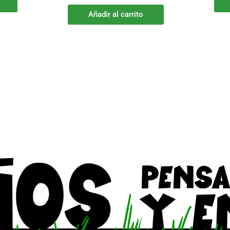
Añadir al carrito