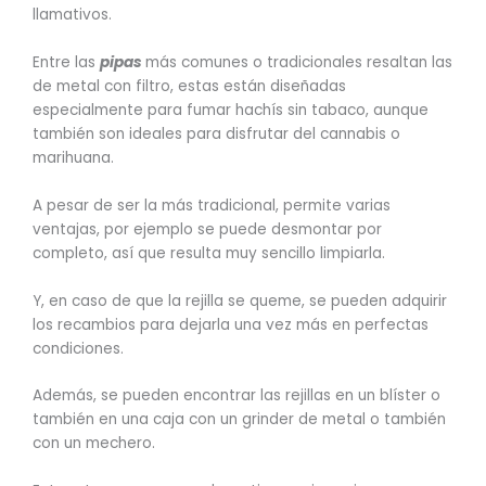
llamativos.
Entre las
pipas
más comunes o tradicionales resaltan las
de metal con filtro, estas están diseñadas
especialmente para fumar hachís sin tabaco, aunque
también son ideales para disfrutar del cannabis o
marihuana.
A pesar de ser la más tradicional, permite varias
ventajas, por ejemplo se puede desmontar por
completo, así que resulta muy sencillo limpiarla.
Y, en caso de que la rejilla se queme, se pueden adquirir
los recambios para dejarla una vez más en perfectas
condiciones.
Además, se pueden encontrar las rejillas en un blíster o
también en una caja con un grinder de metal o también
con un mechero.