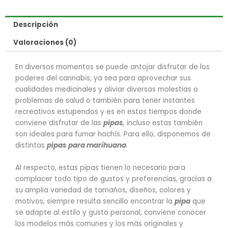
cantidad
Descripción
Valoraciones (0)
En diversos momentos se puede antojar disfrutar de los
poderes del cannabis, ya sea para aprovechar sus
cualidades medicinales y aliviar diversas molestias o
problemas de salud o también para tener instantes
recreativos estupendos y es en estos tiempos donde
conviene disfrutar de las
pipas
,
incluso estas también
son ideales para fumar hachís. Para ello, disponemos de
distintas
pipas para marihuana
.
Al respecto, estas pipas tienen lo necesario para
complacer todo tipo de gustos y preferencias, gracias a
su amplia variedad de tamaños, diseños, colores y
motivos, siempre resulta sencillo encontrar la
pipa
que
se adapte al estilo y gusto personal, conviene conocer
los modelos más comunes y los más originales y