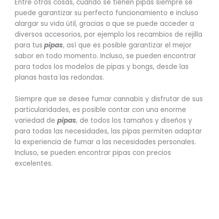
Entre otras cosas, cuando se tienen pipas siempre se
puede garantizar su perfecto funcionamiento e incluso
alargar su vida útil, gracias a que se puede acceder a
diversos accesorios, por ejemplo los recambios de rejilla
para tus
pipas
, así que es posible garantizar el mejor
sabor en todo momento. Incluso, se pueden encontrar
para todos los modelos de pipas y bongs, desde las
planas hasta las redondas.
Siempre que se desee fumar cannabis y disfrutar de sus
particularidades, es posible contar con una enorme
variedad de
pipas
, de todos los tamaños y diseños y
para todas las necesidades, las pipas permiten adaptar
la experiencia de fumar a las necesidades personales.
Incluso, se pueden encontrar pipas con precios
excelentes.