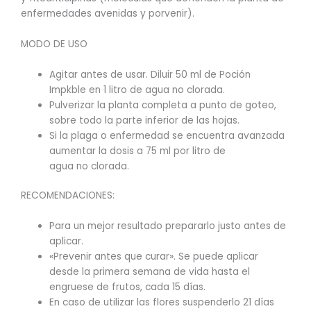
enfermedades avenidas y porvenir).
MODO DE USO
Agitar antes de usar. Diluir 50 ml de Poción
Impkble en 1 litro de agua no clorada.
Pulverizar la planta completa a punto de goteo,
sobre todo la parte inferior de las hojas.
Si la plaga o enfermedad se encuentra avanzada
aumentar la dosis a 75 ml por litro de
agua no clorada.
RECOMENDACIONES:
Para un mejor resultado prepararlo justo antes de
aplicar.
«Prevenir antes que curar». Se puede aplicar
desde la primera semana de vida hasta el
engruese de frutos, cada 15 días.
En caso de utilizar las flores suspenderlo 21 días