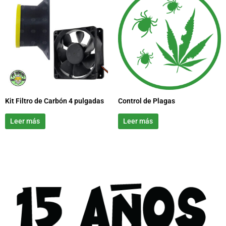
Kit Filtro de Carbón 4 pulgadas
Control de Plagas
Leer más
Leer más