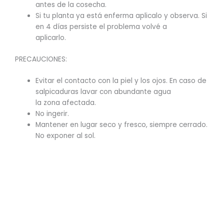
antes de la cosecha.
Si tu planta ya está enferma aplicalo y observa. Si
en 4 días persiste el problema volvé a
aplicarlo.
PRECAUCIONES:
Evitar el contacto con la piel y los ojos. En caso de
salpicaduras lavar con abundante agua
la zona afectada.
No ingerir.
Mantener en lugar seco y fresco, siempre cerrado.
No exponer al sol.