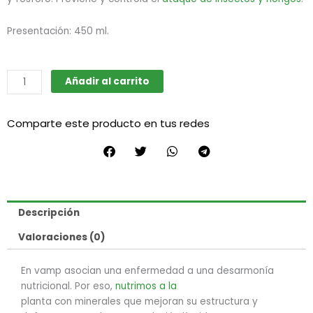
Presentación: 450 ml.
Poción
Añadir al carrito
Impkable
cantidad
Comparte este producto en tus redes
Descripción
Valoraciones (0)
En vamp asocian una enfermedad a una desarmonía
nutricional. Por eso,
nutrimos a la
planta con minerales que mejoran su estructura y