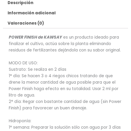
Descripción
Información adicional
Valoraciones (0)
POWER FINISH de KAWSAY
es un producto ideado para
finalizar el cultivo, actúa sobre la planta eliminando
residuos de fertilizantes dejándola con su sabor original.
MODO DE USO:
Sustrato: Se realiza en 2 días
1° día: Se hacen 3 o 4 riegos chicos tratando de que
drene la menor cantidad de agua posible para que el
Power Finish haga efecto en su totalidad. Usar 2 ml por
litro de agua.
2° día: Regar con bastante cantidad de agua (sin Power
Finish) para favorecer un buen drenaje.
Hidroponía:
1° semana: Preparar la solución sólo con agua por 3 días