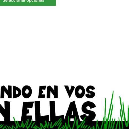
Seleccionar opciones