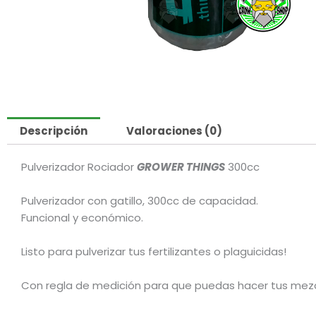
Descripción
Valoraciones (0)
Pulverizador Rociador
GROWER THINGS
300cc
Pulverizador con gatillo, 300cc de capacidad.
Funcional y económico.
Listo para pulverizar tus fertilizantes o plaguicidas!
Con regla de medición para que puedas hacer tus mezc