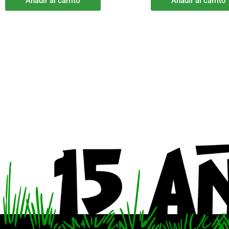
Añadir al carrito
Añadir al carrito