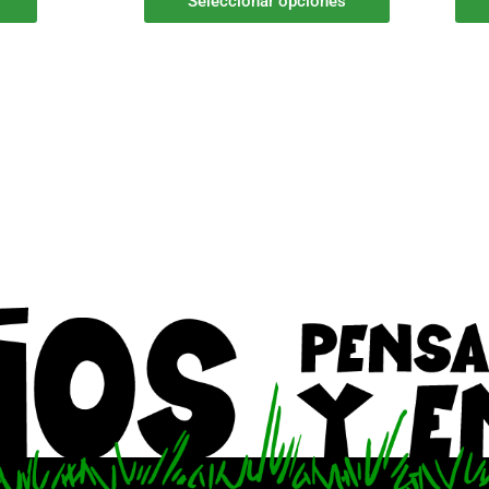
Seleccionar opciones