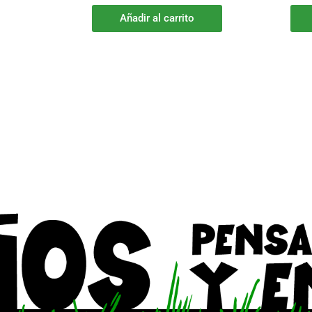
Añadir al carrito