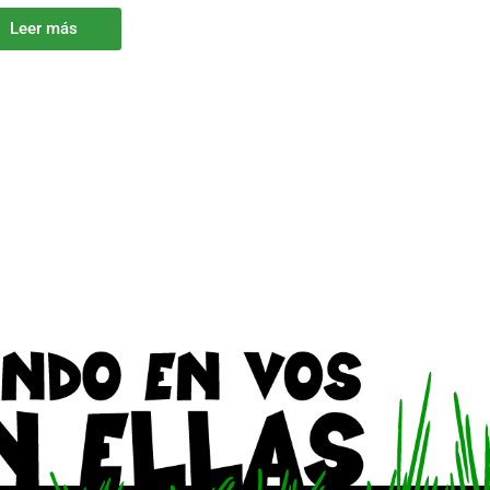
Leer más