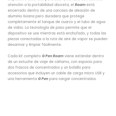
atención a la portabilidad discreta, el
Roam
está
encerrado dentro de una carcasa de aleación de
aluminio liviana pero duradera que protege
completamente el tanque de cuarzo y el tubo de agua
de vidrio. La tecnología de paso permite que el
dispositivo se use mientras está enchufado, y todas las
piezas conectadas a la ruta de aire de vapor se pueden
desarmar y limpiar fácilmente.
Cada kit completo
G Pen Roam
viene estándar dentro
de un estuche de viaje de cáñamo, con espacio para
dos frascos de concentrados y un bolsillo para
accesorios que incluyen un cable de carga micro USB y
una herramienta
G Pen
para cargar concentrados.