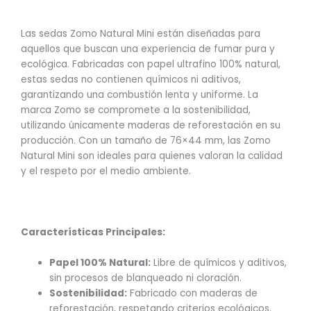
Las sedas Zomo Natural Mini están diseñadas para
aquellos que buscan una experiencia de fumar pura y
ecológica. Fabricadas con papel ultrafino 100% natural,
estas sedas no contienen químicos ni aditivos,
garantizando una combustión lenta y uniforme. La
marca Zomo se compromete a la sostenibilidad,
utilizando únicamente maderas de reforestación en su
producción. Con un tamaño de 76×44 mm, las Zomo
Natural Mini son ideales para quienes valoran la calidad
y el respeto por el medio ambiente.
Características Principales:
Papel 100% Natural:
Libre de químicos y aditivos,
sin procesos de blanqueado ni cloración.
Sostenibilidad:
Fabricado con maderas de
reforestación, respetando criterios ecológicos.