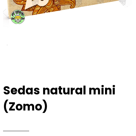
Sedas natural mini
(Zomo)