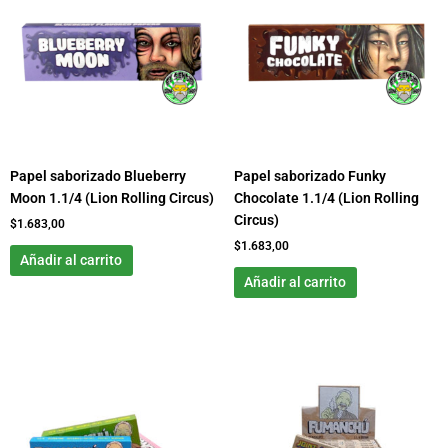
Papel saborizado Blueberry
Papel saborizado Funky
Moon 1.1/4 (Lion Rolling Circus)
Chocolate 1.1/4 (Lion Rolling
Circus)
$
1.683,00
$
1.683,00
Añadir al carrito
Añadir al carrito