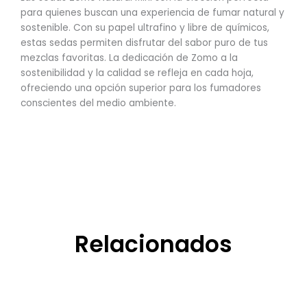
para quienes buscan una experiencia de fumar natural y
sostenible. Con su papel ultrafino y libre de químicos,
estas sedas permiten disfrutar del sabor puro de tus
mezclas favoritas. La dedicación de Zomo a la
sostenibilidad y la calidad se refleja en cada hoja,
ofreciendo una opción superior para los fumadores
conscientes del medio ambiente.
Relacionados