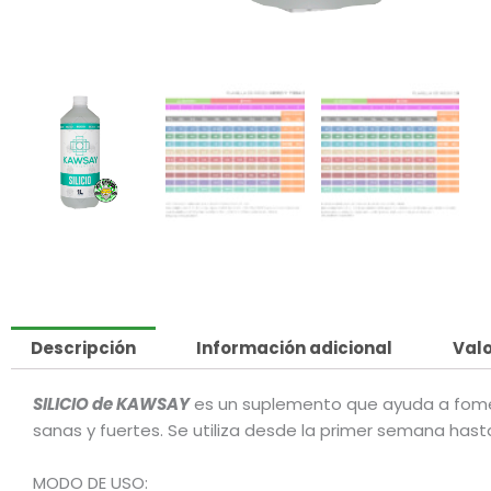
Descripción
Información adicional
Valo
SILICIO de KAWSAY
es un suplemento que ayuda a fome
sanas y fuertes. Se utiliza desde la primer semana hasta
MODO DE USO: