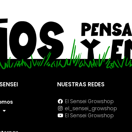
SENSEI
NUESTRAS REDES
El Sensei Growshop
Somos
el_sensei_growshop
El Sensei Growshop