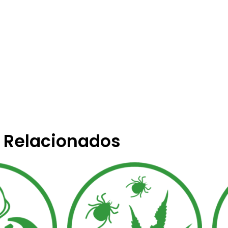
Relacionados