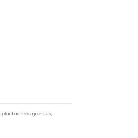
 plantas más grandes,