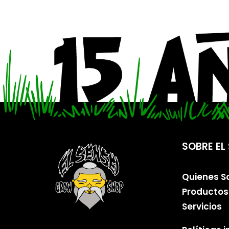
SOBRE EL 
Quienes 
Productos
Servicios