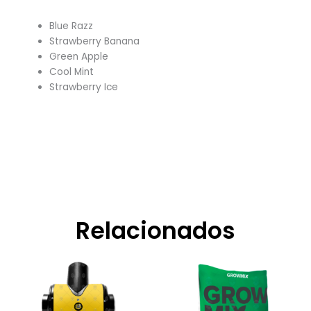
Blue Razz
Strawberry Banana
Green Apple
Cool Mint
Strawberry Ice
Relacionados