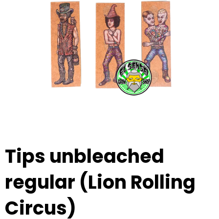
Tips unbleached
regular (Lion Rolling
Circus)