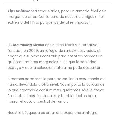
Tips unbleached
troquelados, para un armado fácil y sin
margen de error. Con la cara de nuestros amigos en el
extremo del filtro, porque los detalles importan.
El
Lion Rolling Circus
es un circo freak y alternativo
fundado en 2009: un refugio de raros y desviados, el
hogar que supimos construir para nosotros mismos un
grupo de artistas marginales a los que la sociedad
excluyó y que la selección natural no pudo descartar.
Creamos parafernalia para potenciar la experiencia del
humo, llevándola a otro nivel. Nos importa la calidad de
lo que creamos y consumimos, queremos sólo lo mejor.
Productos finos, funcionales y también bellos para
honrar el acto ancestral de fumar.
Nuestra búsqueda es crear una experiencia integral