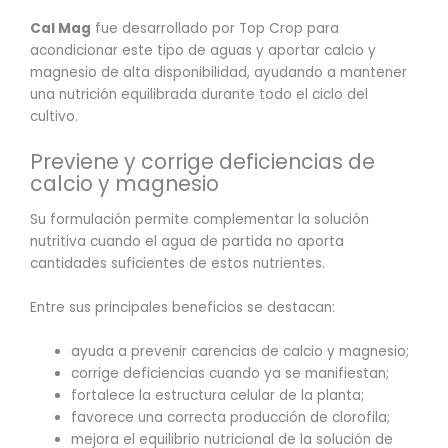
Cal Mag
fue desarrollado por Top Crop para
acondicionar este tipo de aguas y aportar calcio y
magnesio de alta disponibilidad, ayudando a mantener
una nutrición equilibrada durante todo el ciclo del
cultivo.
Previene y corrige deficiencias de
calcio y magnesio
Su formulación permite complementar la solución
nutritiva cuando el agua de partida no aporta
cantidades suficientes de estos nutrientes.
Entre sus principales beneficios se destacan:
ayuda a prevenir carencias de calcio y magnesio;
corrige deficiencias cuando ya se manifiestan;
fortalece la estructura celular de la planta;
favorece una correcta producción de clorofila;
mejora el equilibrio nutricional de la solución de