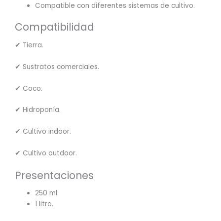
Compatible con diferentes sistemas de cultivo.
Compatibilidad
✔ Tierra.
✔ Sustratos comerciales.
✔ Coco.
✔ Hidroponía.
✔ Cultivo indoor.
✔ Cultivo outdoor.
Presentaciones
250 ml.
1 litro.