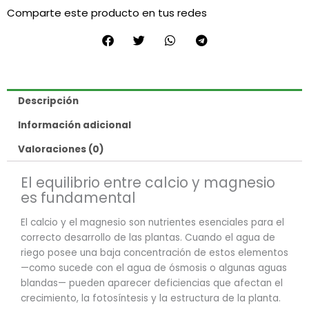
Comparte este producto en tus redes
Descripción
Información adicional
Valoraciones (0)
El equilibrio entre calcio y magnesio
es fundamental
El calcio y el magnesio son nutrientes esenciales para el
correcto desarrollo de las plantas. Cuando el agua de
riego posee una baja concentración de estos elementos
—como sucede con el agua de ósmosis o algunas aguas
blandas— pueden aparecer deficiencias que afectan el
crecimiento, la fotosíntesis y la estructura de la planta.