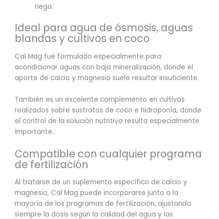
riego.
Ideal para agua de ósmosis, aguas
blandas y cultivos en coco
Cal Mag fue formulado especialmente para
acondicionar aguas con baja mineralización, donde el
aporte de calcio y magnesio suele resultar insuficiente.
También es un excelente complemento en cultivos
realizados sobre sustratos de coco e hidroponía, donde
el control de la solución nutritiva resulta especialmente
importante.
Compatible con cualquier programa
de fertilización
Al tratarse de un suplemento específico de calcio y
magnesio, Cal Mag puede incorporarse junto a la
mayoría de los programas de fertilización, ajustando
siempre la dosis según la calidad del agua y las