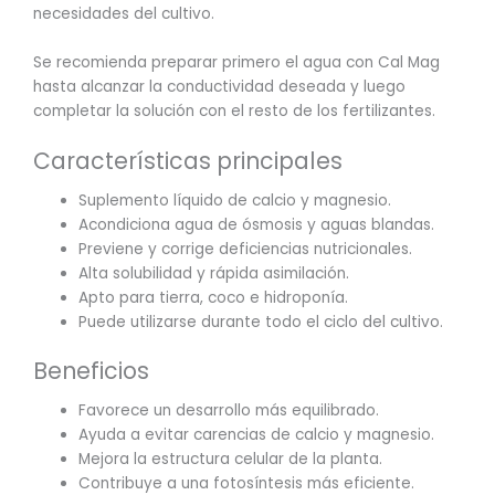
necesidades del cultivo.
Se recomienda preparar primero el agua con Cal Mag
hasta alcanzar la conductividad deseada y luego
completar la solución con el resto de los fertilizantes.
Características principales
Suplemento líquido de calcio y magnesio.
Acondiciona agua de ósmosis y aguas blandas.
Previene y corrige deficiencias nutricionales.
Alta solubilidad y rápida asimilación.
Apto para tierra, coco e hidroponía.
Puede utilizarse durante todo el ciclo del cultivo.
Beneficios
Favorece un desarrollo más equilibrado.
Ayuda a evitar carencias de calcio y magnesio.
Mejora la estructura celular de la planta.
Contribuye a una fotosíntesis más eficiente.