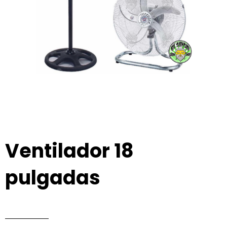
Ventilador 18
pulgadas