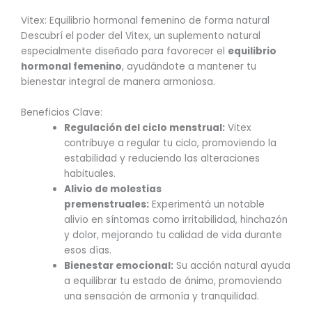
Vitex: Equilibrio hormonal femenino de forma natural
Descubrí el poder del Vitex, un suplemento natural
especialmente diseñado para favorecer el
equilibrio
hormonal femenino
, ayudándote a mantener tu
bienestar integral de manera armoniosa.
Beneficios Clave:
Regulación del ciclo menstrual:
Vitex
contribuye a regular tu ciclo, promoviendo la
estabilidad y reduciendo las alteraciones
habituales.
Alivio de molestias
premenstruales:
Experimentá un notable
alivio en síntomas como irritabilidad, hinchazón
y dolor, mejorando tu calidad de vida durante
esos días.
Bienestar emocional:
Su acción natural ayuda
a equilibrar tu estado de ánimo, promoviendo
una sensación de armonía y tranquilidad.